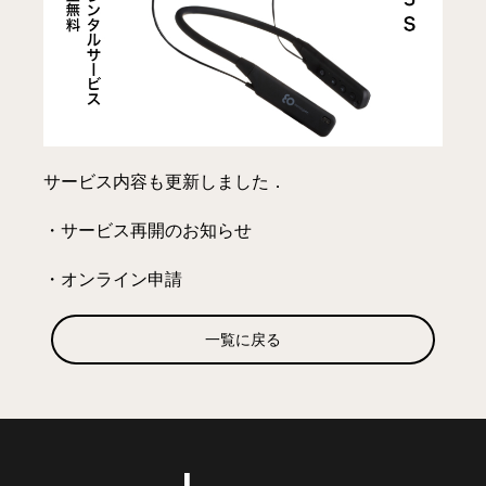
サービス内容も更新しました．
・
サービス再開のお知らせ
・
オンライン申請
一覧に戻る