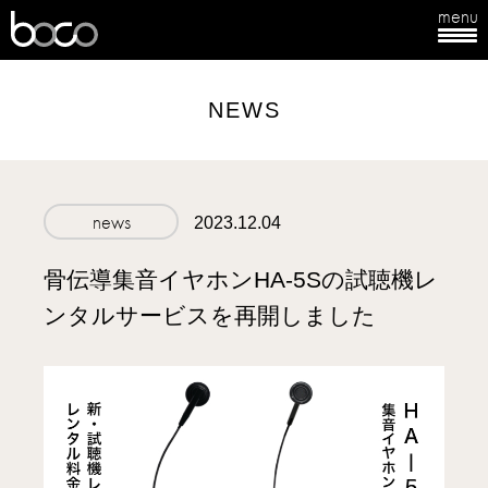
menu
boco
NEWS
news
2023.12.04
骨伝導集音イヤホンHA-5Sの試聴機レ
ンタルサービスを再開しました