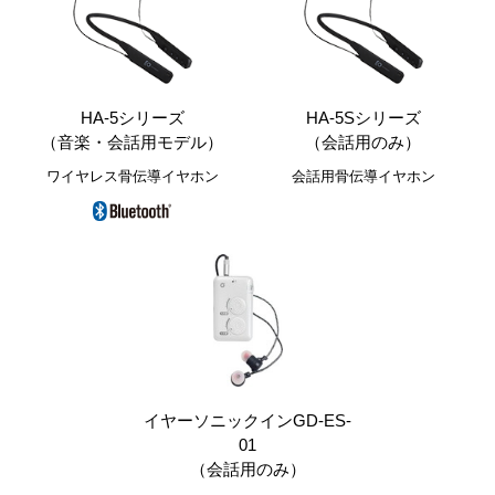
HA-5シリーズ
HA-5Sシリーズ
（音楽・会話用モデル）
（会話用のみ）
ワイヤレス骨伝導イヤホン
会話用骨伝導イヤホン
イヤーソニックインGD-ES-
01
（会話用のみ）