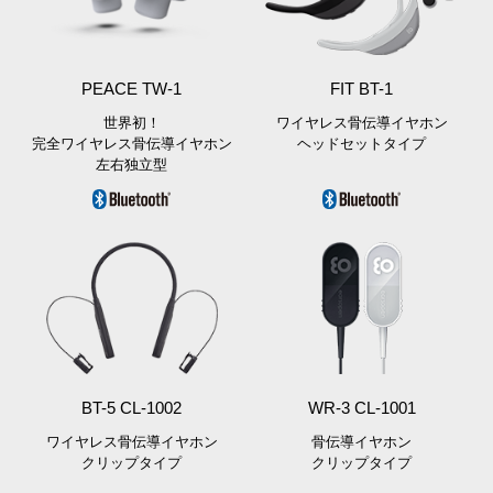
PEACE TW-1
FIT BT-1
世界初！
ワイヤレス骨伝導イヤホン
完全ワイヤレス骨伝導イヤホン
ヘッドセットタイプ
左右独立型
BT-5 CL-1002
WR-3 CL-1001
ワイヤレス骨伝導イヤホン
骨伝導イヤホン
クリップタイプ
クリップタイプ