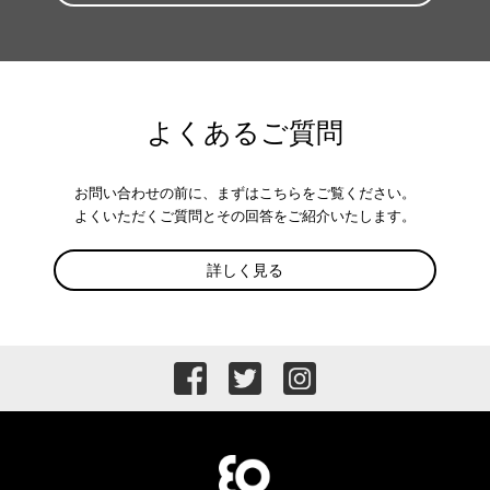
よくあるご質問
お問い合わせの前に、まずはこちらをご覧ください。
よくいただくご質問とその回答をご紹介いたします。
詳しく見る