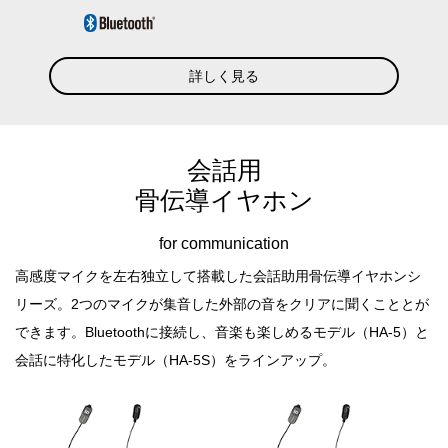
詳しく見る
会話用
骨伝導イヤホン
for communication
高感度マイクを左右独立して搭載した会話助用骨伝導イヤホンシ
リーズ。
2つのマイクが集音した外部の音をクリアに聞くこととが
できます。
Bluetoothに接続し、音楽も楽しめるモデル（HA-5）と
会話に特化したモデル（HA-5S）をラインアップ。