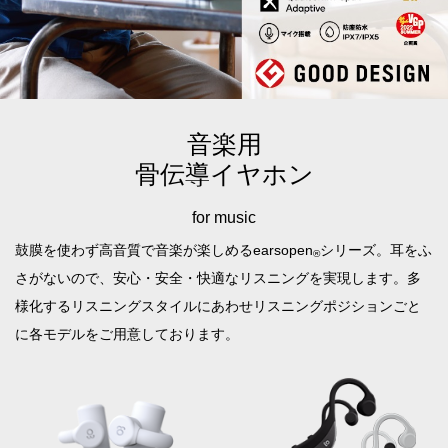
音楽用
骨伝導イヤホン
for music
鼓膜を使わず高音質で音楽が楽しめるearsopen
シリーズ。
耳をふ
®
さがないので、安心・安全・快適なリスニングを実現します。
多
様化するリスニングスタイルにあわせリスニングポジションごと
に各モデルをご用意しております。