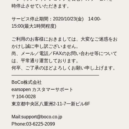
時停止させていただきます。
サービス停止期間：2020/10/23(金) 14:00-
15:00(最大1時間程度)
ご利用のお客様におきましては、大変なご迷惑をお
かけし誠に申し訳ございません。
尚、メール／電話／FAXのお問い合わせ等について
は、平常通り運営しております。
何卒、ご了承のほどよろしくお願い申し上げます。
———————————————————
BoCo株式会社
earsopen カスタマーサポート
〒104-0028
東京都中央区八重洲2-11-7一新ビル6F
Mail:support@boco.co.jp
Phone:03-6225-2099