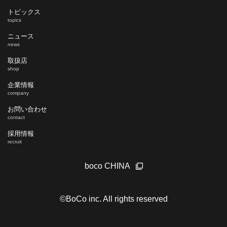
トピックス
topics
ニュース
news
取扱店
shop
企業情報
company
お問い合わせ
contact
採用情報
recruit
boco CHINA
©BoCo inc. All rights reserved