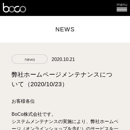
menu
boco
NEWS
news
2020.10.21
弊社ホームページメンテナンスにつ
いて（2020/10/23）
お客様各位
BoCo株式会社です。
システムメンテナンスの実施により、弊社ホームペ
ージ（オンラインショップを含む）のサービスを一