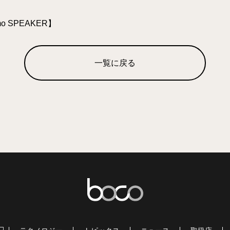
 SPEAKER】
一覧に戻る