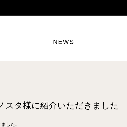
NEWS
ERをリノスタ様に紹介いただきました
だきました。