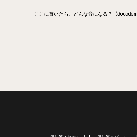
ここに置いたら、どんな音になる？【docodemo