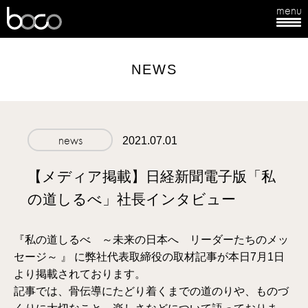
menu
boco
NEWS
news
2021.07.01
【メディア掲載】日経新聞電子版「私
の道しるべ」社長インタビュー
『私の道しるべ ～未来の日本へ リーダーたちのメッ
セージ～ 』 に弊社代表取締役の取材記事が本日7月1日
より掲載されております。
記事では、骨伝導にたどり着くまでの道のりや、ものづ