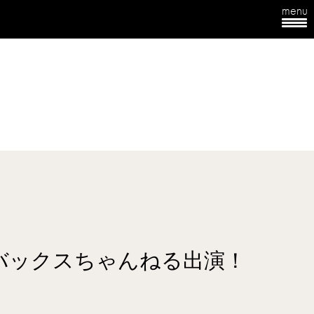
menu
バックスちゃんねる出演！