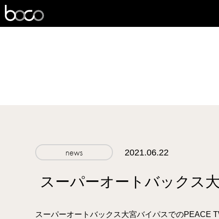
boco
news
2021.06.22
スーパーオートバックス
スーパーオートバックス大宮バイパスでのPEACE TW-