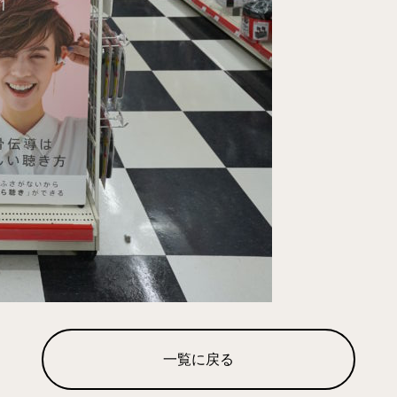
一覧に戻る