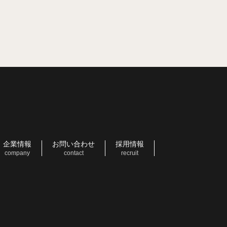
企業情報
お問い合わせ
採用情報
company
contact
recruit