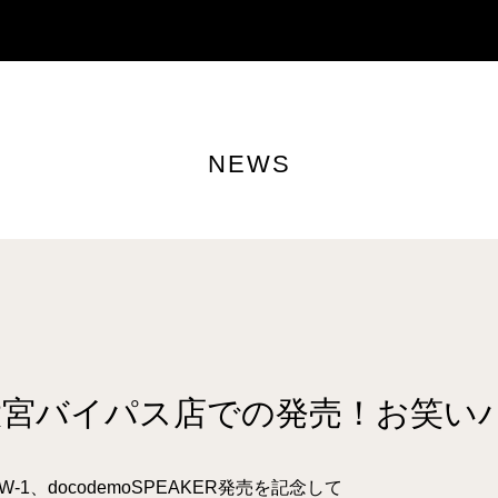
NEWS
大宮バイパス店での発売！お笑い
1、docodemoSPEAKER発売を記念して