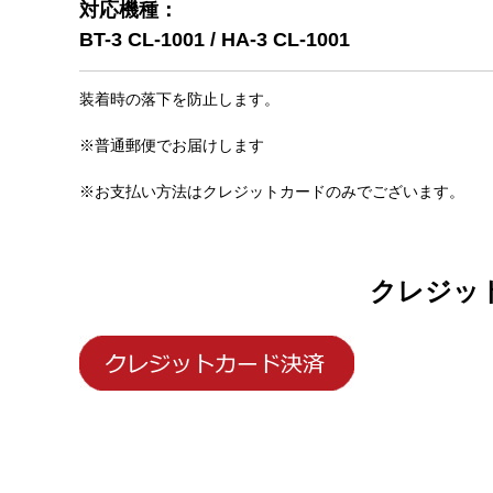
対応機種：
BT-3 CL-1001 / HA-3 CL-1001
装着時の落下を防止します。
※普通郵便でお届けします
※お支払い方法はクレジットカードのみでございます。
クレジッ