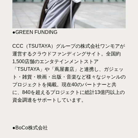
●GREEN FUNDING
CCC（TSUTAYA）グループの株式会社ワンモアが
運営するクラウドファンディングサイト。全国約
1,500店舗のエンタテインメントストア
「TSUTAYA」や「蔦屋書店」と連携し、ガジェッ
ト・雑貨・映画・出版・音楽など様々なジャンルの
プロジェクトを掲載。現在40のパートナーと共
に、840を超えるプロジェクトに総計13億円以上の
資金調達をサポートしています。
●BoCo株式会社