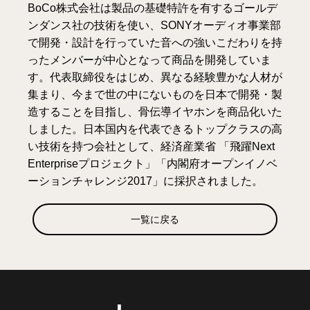
BoCo株式会社は製品の基礎特許を有するゴールデ
ンダンス社の技術を使い、SONYオーディオ事業部
で開発・設計を行っていた音への強いこだわりを持
ったメンバーが中心となって商品を開発していま
す。代表取締役をはじめ、異なる経験豊かな人材が
集まり、今まで世の中にないものを日本で開発・製
造することを目指し、骨伝導イヤホンを商品化いた
しました。日本国内を代表できるトップクラスの高
い技術を持つ会社として、経済産業省 「飛躍Next
Enterpriseプロジェクト」「内閣府オープンイノベ
ーションチャレンジ2017」に採択されました。
一覧に戻る