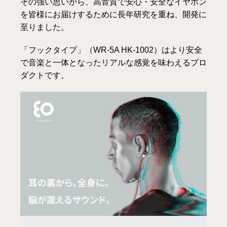
その強い思いから、高音質で安心・安全なイヤホン
を皆様にお届けするために長年研究を重ね、開発に
至りました。
「フックタイプ」（WR-5A HK-1002）はより安全
で音楽と一体となったリアルな感覚を味わえるプロ
ダクトです。